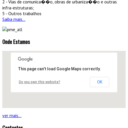
2 - Vias de comunica��o, obras de urbaniza��o e outras
infra-estruturas;
5 - Outros trabalhos
Saiba mais...
Onde
Estamos
This page can't load Google Maps correctly.
OK
Do you own this website?
ver mais...
Contactos